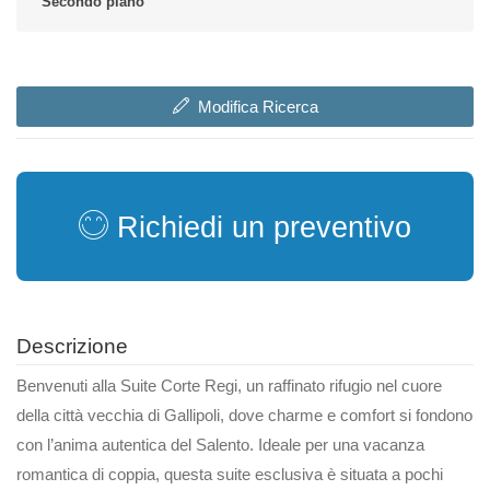
Secondo piano
Modifica Ricerca
Richiedi un preventivo
Descrizione
Benvenuti alla Suite Corte Regi, un raffinato rifugio nel cuore
della città vecchia di Gallipoli, dove charme e comfort si fondono
con l’anima autentica del Salento. Ideale per una vacanza
romantica di coppia, questa suite esclusiva è situata a pochi