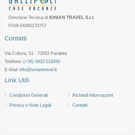
Direzione Tecnica di
IONIAN TRAVEL S.r.l.
P.IVA 04305170757
Contatti
Via Coltura, 51 - 73052 Parabita
Telefono:
(+39) 0833 518260
E-Mail:
info@ioniantravel.it
Link Utili
Condizioni Generali
Richiedi informazioni
Privacy e Note Legali
Contatti