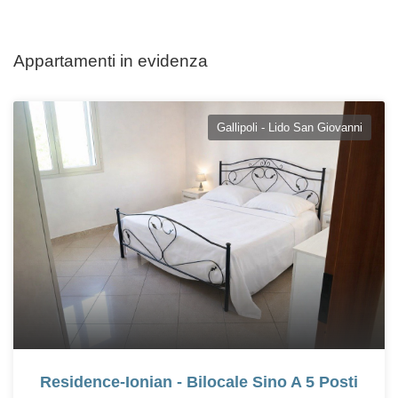
Appartamenti in evidenza
Gallipoli - Lido San Giovanni
Residence-Ionian - Bilocale Sino A 5 Posti