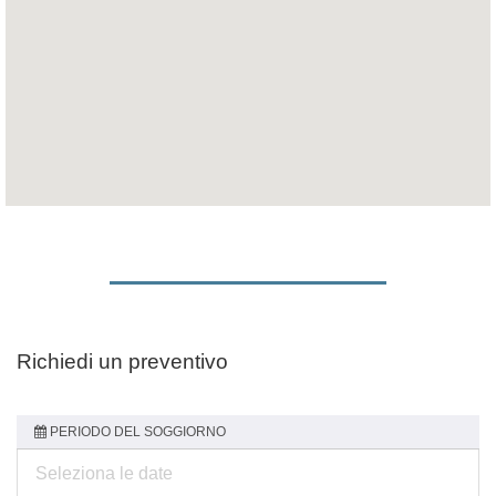
Richiedi un preventivo