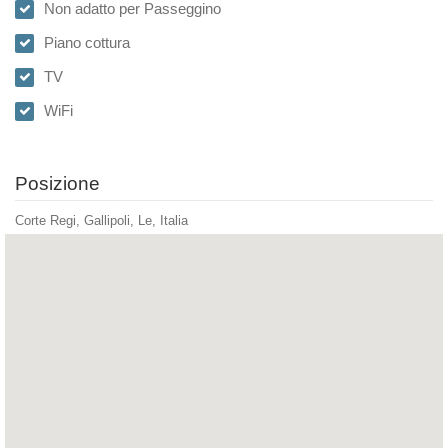
Non adatto per Passeggino
Piano cottura
TV
WiFi
Posizione
Corte Regi, Gallipoli, Le, Italia