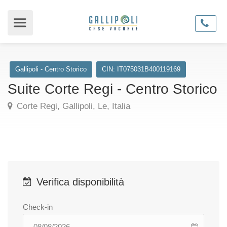
Gallipoli - Centro Storico
CIN: IT075031B400119169
Suite Corte Regi - Centro Storico
Corte Regi, Gallipoli, Le, Italia
Verifica disponibilità
Check-in