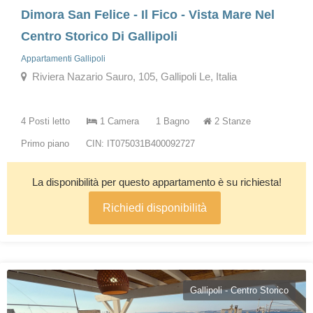
Dimora San Felice - Il Fico - Vista Mare Nel
Centro Storico Di Gallipoli
Appartamenti Gallipoli
Riviera Nazario Sauro, 105, Gallipoli Le, Italia
4 Posti letto
1 Camera
1 Bagno
2 Stanze
Primo piano
CIN: IT075031B400092727
La disponibilità per questo appartamento è su richiesta!
Richiedi disponibilità
Gallipoli - Centro Storico