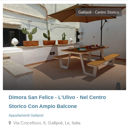
Gallipoli - Centro Storico
Dimora San Felice - L'Ulivo - Nel Centro
Storico Con Ampio Balcone
Appartamenti Gallipoli
Via Crocefisso, 6, Gallipoli, Le, Italia