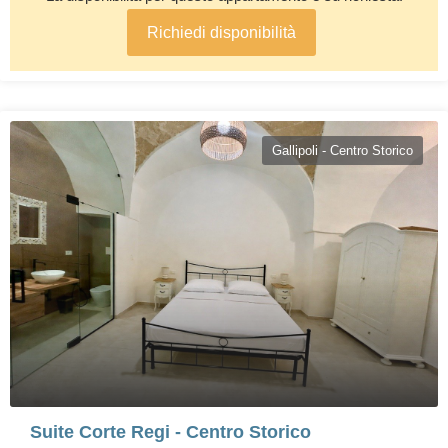
Richiedi disponibilità
Gallipoli - Centro Storico
Suite Corte Regi - Centro Storico