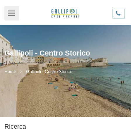
Gallipoli - Centro Storico
Home
Gallipoli - Centro Storico
Ricerca