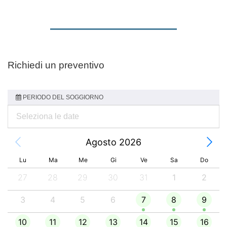
Richiedi un preventivo