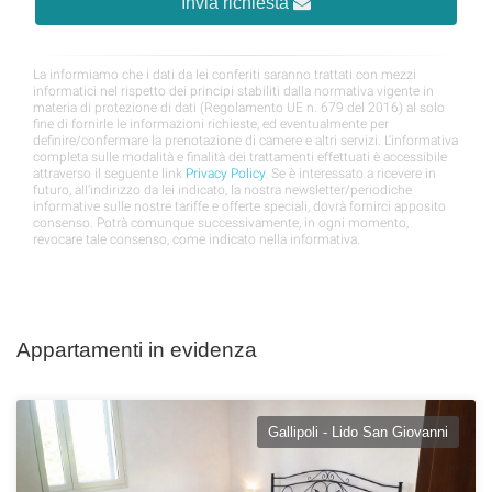
Appartamenti in evidenza
Gallipoli - Lido San Giovanni