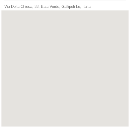
Via Della Chiesa, 33, Baia Verde, Gallipoli Le, Italia