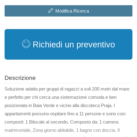
Modifica Ricerca
Richiedi un preventivo
Descrizione
Soluzione adatta per gruppi di ragazzi a soli 200 metri dal mare
e perfetto per chi cerca una sistemazione comoda e ben
posizionata in Baia Verde e vicino alla discoteca Praja. I
appartamenti possono ospitare fino a 11 persone e sono così
composti: 1 Bilocale al secondo. Composto da: 1 camera
matrimoniale, Zona giorno abitabile, 1 bagno con doccia. Il