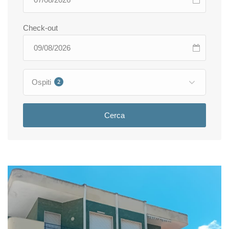
Check-out
Ospiti
2
Cerca