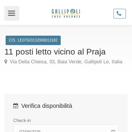
CIS: LE07503132000013182
11 posti letto vicino al Praja
Via Della Chiesa, 33, Baia Verde, Gallipoli Le, Italia
Verifica disponibilità
Check-in