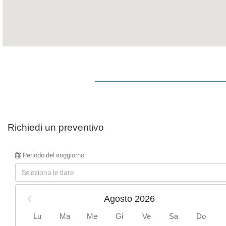
Richiedi un preventivo