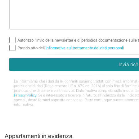
Appartamenti in evidenza