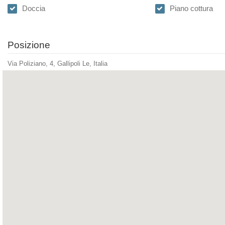
Doccia
Piano cottura
Posizione
Via Poliziano, 4, Gallipoli Le, Italia