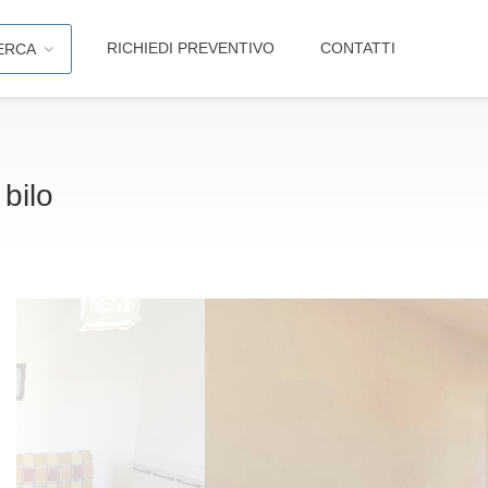
RICHIEDI PREVENTIVO
CONTATTI
ERCA
 bilo