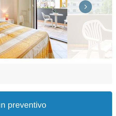
un preventivo