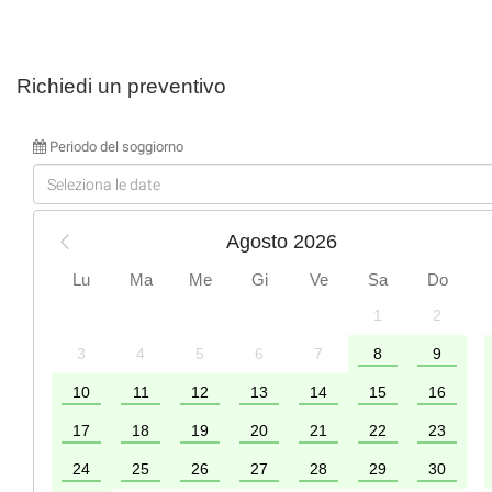
Richiedi un preventivo