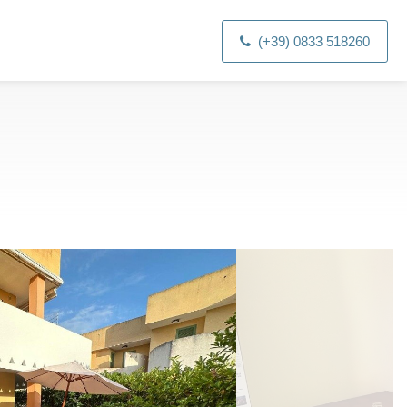
(+39) 0833 518260