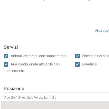
Visualizz
Servizi
Animali ammessi con supplemento
Doccia esterna a
Aria condizionata attivabile con
Lavatrice
supplemento
Posizione
Vico Dell' Ulivo, Baia Verde, Le, Italia