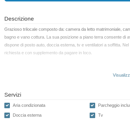
Descrizione
Grazioso trilocale composto da: camera da letto matrimoniale, camer
bagno e vano cottura. La sua posizione a piano terra consente di av
dispone di posto auto, doccia esterna, tv e ventilatori a soffitta. Nel
richiesta e con supplemento da pagare in loco.
Visualizz
Servizi
Aria condizionata
Parcheggio inclu
Doccia esterna
Tv