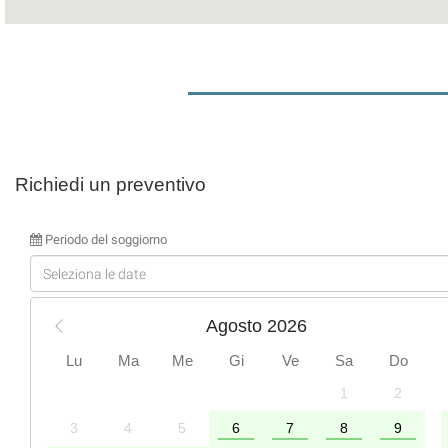
Richiedi un preventivo