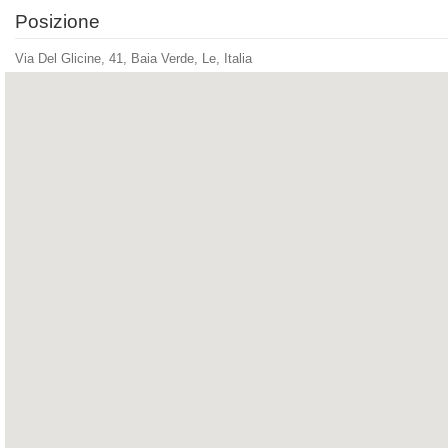
Posizione
Via Del Glicine, 41, Baia Verde, Le, Italia