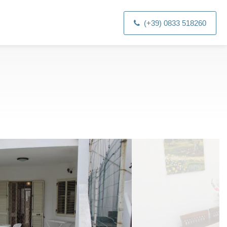
(+39) 0833 518260