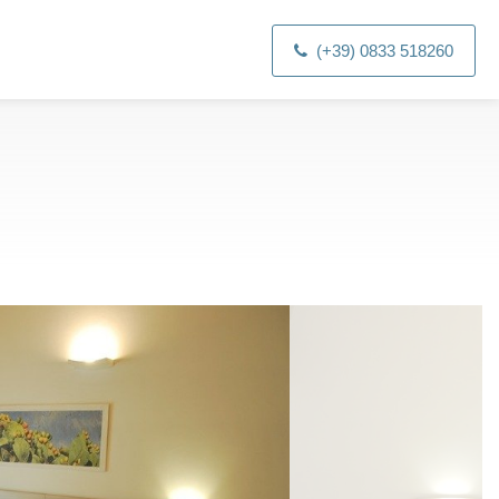
(+39) 0833 518260