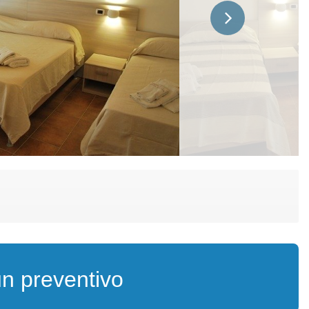
un preventivo