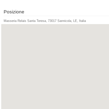
Posizione
Masseria Relais Santa Teresa, 73017 Sannicola, LE, Italia