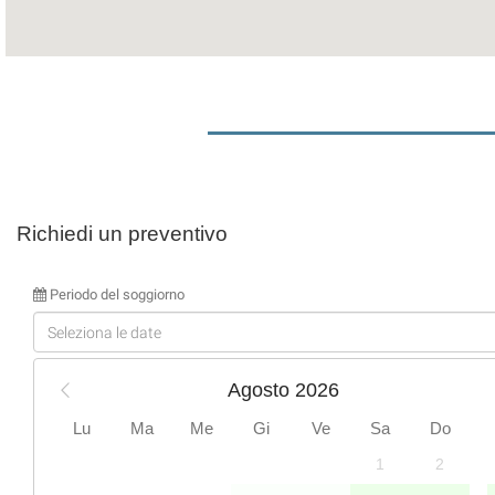
Richiedi un preventivo