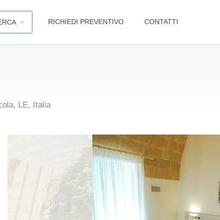
RICHIEDI PREVENTIVO
CONTATTI
ERCA
la, LE, Italia