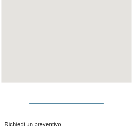
Richiedi un preventivo