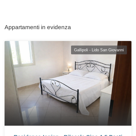
Appartamenti in evidenza
Gallipoli - Lido San Giovanni