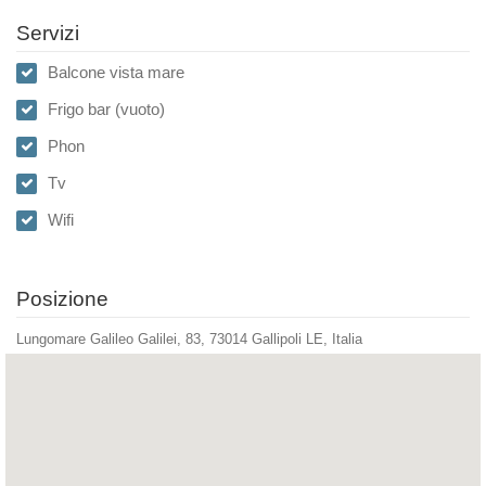
Servizi
Balcone vista mare
Frigo bar (vuoto)
Phon
Tv
Wifi
Posizione
Lungomare Galileo Galilei, 83, 73014 Gallipoli LE, Italia