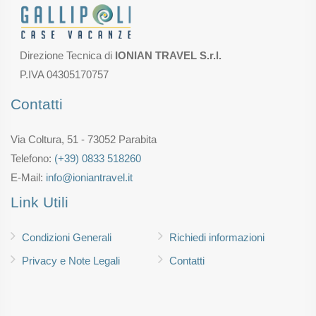
Direzione Tecnica di
IONIAN TRAVEL S.r.l.
P.IVA 04305170757
Contatti
Via Coltura, 51 - 73052 Parabita
Telefono:
(+39) 0833 518260
E-Mail:
info@ioniantravel.it
Link Utili
Condizioni Generali
Richiedi informazioni
Privacy e Note Legali
Contatti