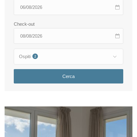
Check-out
Ospiti
2
Cerca