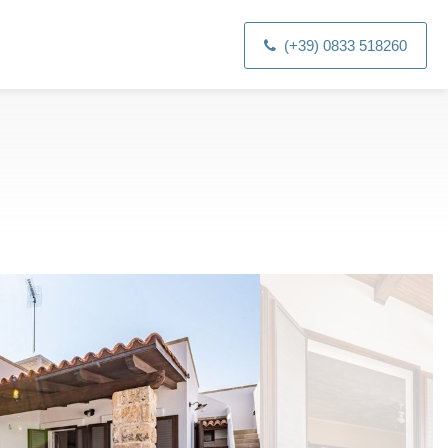
(+39) 0833 518260