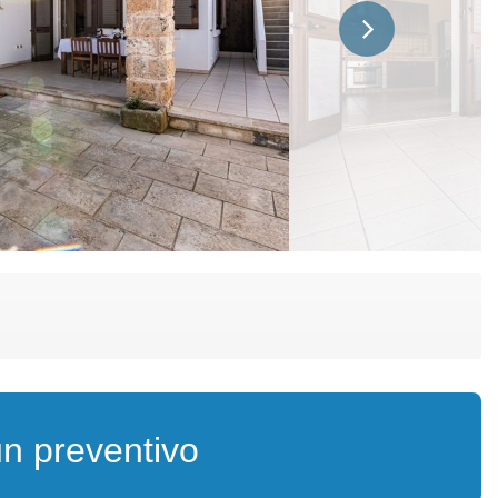
un preventivo