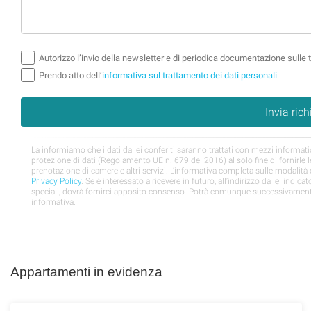
Appartamenti in evidenza