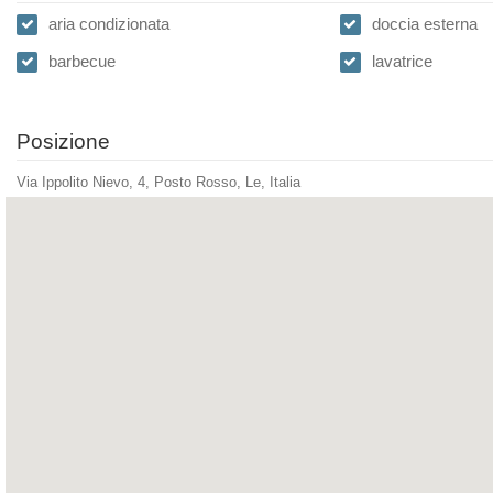
aria condizionata
doccia esterna
barbecue
lavatrice
Posizione
Via Ippolito Nievo, 4, Posto Rosso, Le, Italia