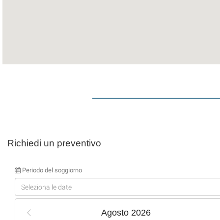
Richiedi un preventivo